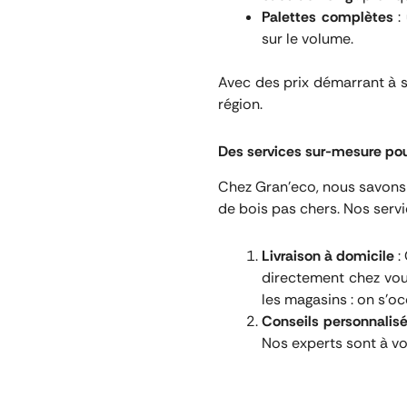
Palettes complètes
:
sur le volume.
Avec des prix démarrant à
région.
Des services sur-mesure pour
Chez Gran’eco, nous savons
de bois pas chers. Nos servi
Livraison à domicile
:
directement chez vous
les magasins : on s’oc
Conseils personnalis
Nos experts sont à vo