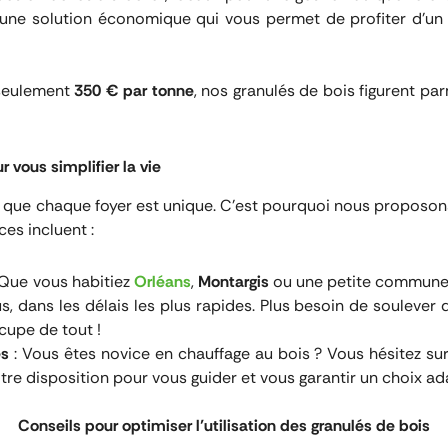
 une solution économique qui vous permet de profiter d’un t
 seulement
350 € par tonne
, nos granulés de bois figurent par
 vous simplifier la vie
 que chaque foyer est unique. C’est pourquoi nous proposons
ces incluent :
 Que vous habitiez
Orléans
,
Montargis
ou une petite commune 
, dans les délais les plus rapides. Plus besoin de soulever 
cupe de tout !
és
: Vous êtes novice en chauffage au bois ? Vous hésitez s
tre disposition pour vous guider et vous garantir un choix ad
Conseils pour optimiser l’utilisation des granulés de bois