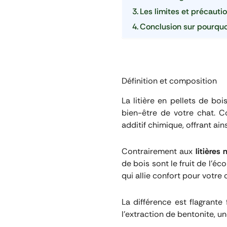
Les limites et précautio
Conclusion sur pourquoi
Définition et composition
La litière en pellets de bo
bien-être de votre chat. 
additif chimique, offrant ai
Contrairement aux
litières
de bois sont le fruit de l’éc
qui allie confort pour votre
La différence est flagrante 
l’extraction de bentonite, u