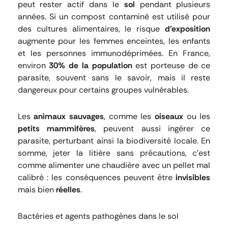
peut rester actif dans le
sol
pendant plusieurs
années. Si un compost contaminé est utilisé pour
des cultures alimentaires, le risque
d’exposition
augmente pour les femmes enceintes, les enfants
et les personnes immunodéprimées. En France,
environ
30% de la population
est porteuse de ce
parasite, souvent sans le savoir, mais il reste
dangereux pour certains groupes vulnérables.
Les
animaux sauvages
, comme les
oiseaux
ou les
petits mammifères
, peuvent aussi ingérer ce
parasite, perturbant ainsi la biodiversité locale. En
somme, jeter la litière sans précautions, c’est
comme alimenter une chaudière avec un pellet mal
calibré : les conséquences peuvent être
invisibles
mais bien
réelles
.
Bactéries et agents pathogènes dans le sol