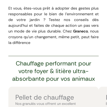
Et vous, êtes-vous prêt à adopter des gestes plus
responsables pour le bien de l’environnement et
de votre jardin ? Testez nos conseils dès
aujourd’hui et faites de chaque action un pas vers
un mode de vie plus durable. Chez
Graneco
, nous
croyons qu’un changement, même petit, peut faire
la différence
Chauffage performant pour
votre foyer & litière ultra-
absorbante pour vos animaux
Pellet de chauffage
Nos granulés vous offrent un excellent