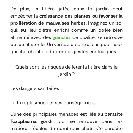
De plus, la litière jetée dans le jardin peut
empêcher la
croissance des plantes ou favoriser la
prolifération de mauvaises herbes
. Imaginez un sol
qui, au lieu d’être enrichi comme un poêle bien
alimenté avec des
granulés
de qualité, se retrouve
pollué et stérile. Un véritable contresens pour ceux
qui cherchent à adopter des gestes écologiques !
Quels sont les risques de jeter la litière dans le
jardin ?
Les dangers sanitaires
La toxoplasmose et ses conséquences
L’une des principales menaces est liée au parasite
Toxoplasma gondii
, qui se retrouve dans les
matières fécales de nombreux chats. Ce parasite