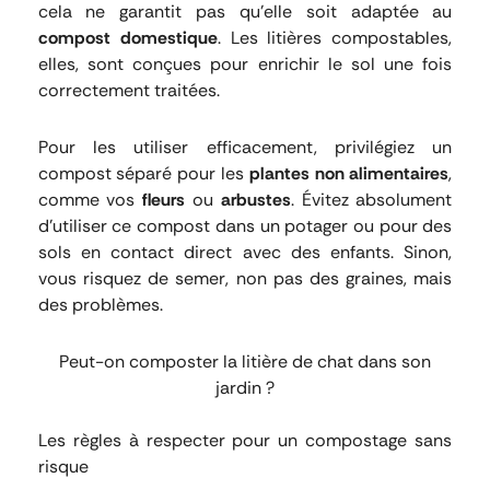
cela ne garantit pas qu’elle soit adaptée au
compost domestique
. Les litières compostables,
elles, sont conçues pour enrichir le sol une fois
correctement traitées.
Pour les utiliser efficacement, privilégiez un
compost séparé pour les
plantes non alimentaires
,
comme vos
fleurs
ou
arbustes
. Évitez absolument
d’utiliser ce compost dans un potager ou pour des
sols en contact direct avec des enfants. Sinon,
vous risquez de semer, non pas des graines, mais
des problèmes.
Peut-on composter la litière de chat dans son
jardin ?
Les règles à respecter pour un compostage sans
risque