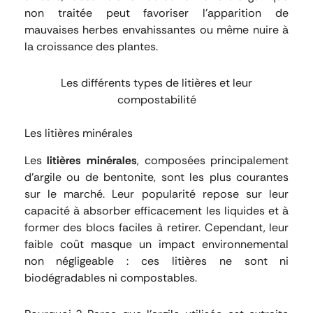
non traitée peut favoriser l’apparition de
mauvaises herbes envahissantes ou même nuire à
la croissance des plantes.
Les différents types de litières et leur
compostabilité
Les litières minérales
Les
litières minérales
, composées principalement
d’argile ou de bentonite, sont les plus courantes
sur le marché. Leur popularité repose sur leur
capacité à absorber efficacement les liquides et à
former des blocs faciles à retirer. Cependant, leur
faible coût masque un impact environnemental
non négligeable : ces litières ne sont ni
biodégradables ni compostables.