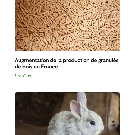
Augmentation de la production de granulés
de bois en France
Lire Plus