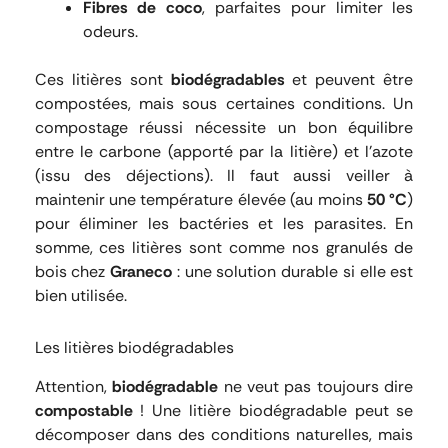
Fibres de coco
, parfaites pour limiter les
odeurs.
Ces litières sont
biodégradables
et peuvent être
compostées, mais sous certaines conditions. Un
compostage réussi nécessite un bon équilibre
entre le carbone (apporté par la litière) et l’azote
(issu des déjections). Il faut aussi veiller à
maintenir une température élevée (au moins
50 °C
)
pour éliminer les bactéries et les parasites. En
somme, ces litières sont comme nos granulés de
bois chez
Graneco
: une solution durable si elle est
bien utilisée.
Les litières biodégradables
Attention,
biodégradable
ne veut pas toujours dire
compostable
! Une litière biodégradable peut se
décomposer dans des conditions naturelles, mais