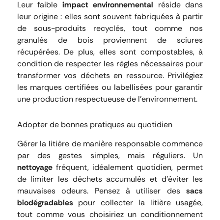
Leur faible
impact environnemental
réside dans
leur origine : elles sont souvent fabriquées à partir
de sous-produits recyclés, tout comme nos
granulés de bois proviennent de sciures
récupérées. De plus, elles sont compostables, à
condition de respecter les règles nécessaires pour
transformer vos déchets en ressource. Privilégiez
les marques certifiées ou labellisées pour garantir
une production respectueuse de l’environnement.
Adopter de bonnes pratiques au quotidien
Gérer la litière de manière responsable commence
par des gestes simples, mais réguliers. Un
nettoyage
fréquent, idéalement quotidien, permet
de limiter les déchets accumulés et d’éviter les
mauvaises odeurs. Pensez à utiliser des
sacs
biodégradables
pour collecter la litière usagée,
tout comme vous choisiriez un conditionnement