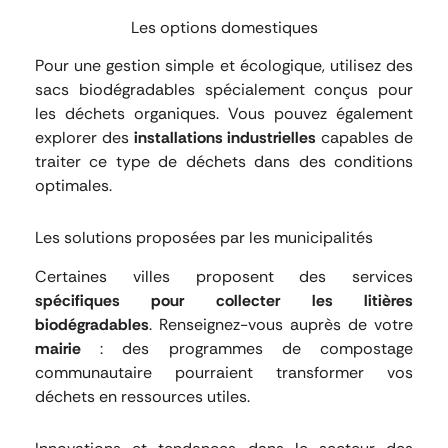
Les options domestiques
Pour une gestion simple et écologique, utilisez des
sacs biodégradables spécialement conçus pour
les déchets organiques. Vous pouvez également
explorer des
installations
industrielles
capables de
traiter ce type de déchets dans des conditions
optimales.
Les solutions proposées par les municipalités
Certaines villes proposent des services
spécifiques pour collecter les litières
biodégradables
. Renseignez-vous auprès de votre
mairie
: des programmes de compostage
communautaire pourraient transformer vos
déchets en ressources utiles.