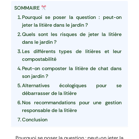
SOMMAIRE
Pourquoi se poser la question : peut-on
jeter la litière dans le jardin ?
Quels sont les risques de jeter la litière
dans le jardin ?
Les différents types de litières et leur
compostabilité
Peut-on composter la litière de chat dans
son jardin ?
Alternatives écologiques pour se
débarrasser de la litière
Nos recommandations pour une gestion
responsable de la litière
Conclusion
Pourquoi se poser la question : peut-on jeter la