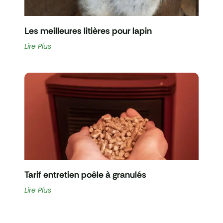
Les meilleures litières pour lapin
Lire Plus
Tarif entretien poêle à granulés
Lire Plus