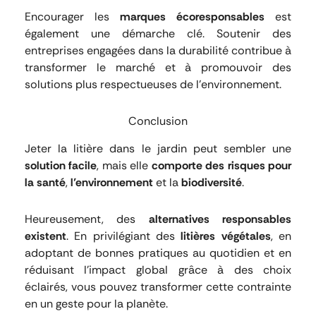
Encourager les
marques écoresponsables
est
également une démarche clé. Soutenir des
entreprises engagées dans la durabilité contribue à
transformer le marché et à promouvoir des
solutions plus respectueuses de l’environnement.
Conclusion
Jeter la litière dans le jardin peut sembler une
solution facile
, mais elle
comporte des risques pour
la santé
,
l’environnement
et la
biodiversité
.
Heureusement, des
alternatives responsables
existent
. En privilégiant des
litières végétales
, en
adoptant de bonnes pratiques au quotidien et en
réduisant l’impact global grâce à des choix
éclairés, vous pouvez transformer cette contrainte
en un geste pour la planète.