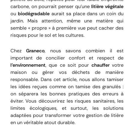
carbone, on pourrait penser qu’une
litière végétale
ou
biodégradable
aurait sa place dans un coin du
jardin. Mais attention, même une matière qui
semble « propre » à première vue peut cacher des
risques pour le sol et les cultures.
Chez
Graneco
, nous savons combien il est
important de concilier confort et respect de
l’environnement
, que ce soit pour
chauffer
votre
maison ou gérer vos déchets de manière
responsable. Dans cet article, nous allons tamiser
les idées reçues comme on tamise des granulés :
on séparera les bonnes pratiques des erreurs à
éviter. Vous découvrirez les risques sanitaires, les
limites écologiques, et surtout, les solutions
adaptées pour transformer votre gestion de litière
en un véritable atout durable.