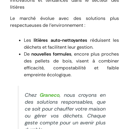
Innovations et tendances dans le secteur des
litières
Le marché évolue avec des solutions plus
respectueuses de l’environnement :
Les
litières auto-nettoyantes
réduisent les
déchets et facilitent leur gestion.
De
nouvelles formules
, encore plus proches
des pellets de bois, visent à combiner
efficacité, compostabilité et faible
empreinte écologique.
Chez
Graneco
, nous croyons en
des solutions responsables, que
ce soit pour chauffer votre maison
ou gérer vos déchets. Chaque
geste compte pour un avenir plus