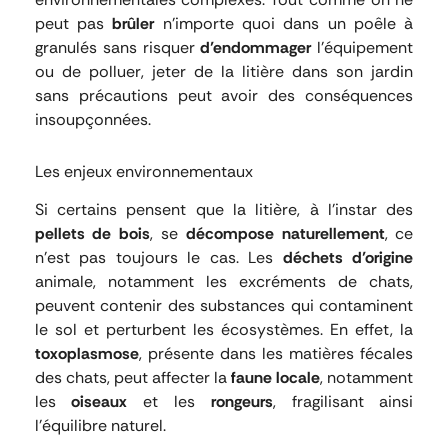
peut pas
brûler
n’importe quoi dans un poêle à
granulés sans risquer
d’endommager
l’équipement
ou de polluer, jeter de la litière dans son jardin
sans précautions peut avoir des conséquences
insoupçonnées.
Les enjeux environnementaux
Si certains pensent que la litière, à l’instar des
pellets de bois
, se
décompose naturellement
, ce
n’est pas toujours le cas. Les
déchets d’origine
animale, notamment les excréments de chats,
peuvent contenir des substances qui contaminent
le sol et perturbent les écosystèmes. En effet, la
toxoplasmose
, présente dans les matières fécales
des chats, peut affecter la
faune locale
, notamment
les
oiseaux
et les
rongeurs
, fragilisant ainsi
l’équilibre naturel.