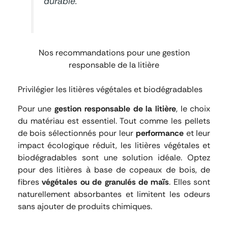
durable.
Nos recommandations pour une gestion
responsable de la litière
Privilégier les litières végétales et biodégradables
Pour une
gestion responsable de la litière
, le choix
du matériau est essentiel. Tout comme les pellets
de bois sélectionnés pour leur
performance
et leur
impact écologique réduit, les litières végétales et
biodégradables sont une solution idéale. Optez
pour des litières à base de copeaux de bois, de
fibres
végétales ou de granulés de maïs
. Elles sont
naturellement absorbantes et limitent les odeurs
sans ajouter de produits chimiques.