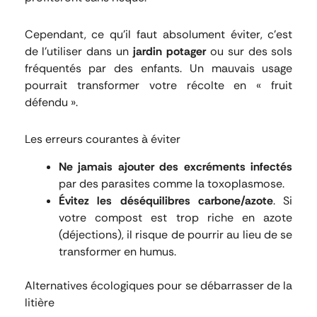
Cependant, ce qu’il faut absolument éviter, c’est
de l’utiliser dans un
jardin potager
ou sur des sols
fréquentés par des enfants. Un mauvais usage
pourrait transformer votre récolte en « fruit
défendu ».
Les erreurs courantes à éviter
Ne jamais ajouter des excréments infectés
par des parasites comme la toxoplasmose.
Évitez les déséquilibres carbone/azote
. Si
votre compost est trop riche en azote
(déjections), il risque de pourrir au lieu de se
transformer en humus.
Alternatives écologiques pour se débarrasser de la
litière