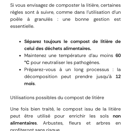
Si vous envisagez de composter la litière, certaines
règles sont à suivre, comme dans l’utilisation d’un
poêle à granulés : une bonne gestion est
essentielle.
Séparez toujours le compost de litière de
celui des déchets alimentaires.
Maintenez une température d’au moins
60
°C
pour neutraliser les pathogènes.
Préparez-vous à un long processus : la
décomposition peut prendre jusqu’à
12
mois
.
Utilisations possibles du compost de litière
Une fois bien traité, le compost issu de la litière
peut être utilisé pour enrichir les sols
non
alimentaires
. Arbustes, fleurs et arbres en
profiteront sans risque.