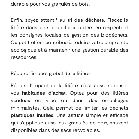
durable pour vos granulés de bois.
Enfin, soyez attentif au
tri des déchets
. Placez la
litière dans une poubelle adaptée, en respectant
les consignes locales de gestion des biodéchets.
Ce petit effort contribue à réduire votre empreinte
écologique et à maintenir une gestion durable des
ressources.
Réduire l’impact global de la litière
Réduire l’impact de la litière, c’est aussi repenser
vos
habitudes d’achat
. Optez pour des litières
vendues en vrac ou dans des emballages
minimalistes. Cela permet de limiter les déchets
plastiques inutiles
. Une astuce simple et efficace
qui s’applique aussi aux granulés de bois, souvent
disponibles dans des sacs recyclables.