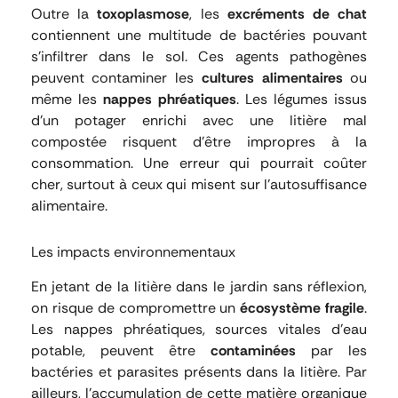
Outre la
toxoplasmose
, les
excréments de chat
contiennent une multitude de bactéries pouvant
s’infiltrer dans le sol. Ces agents pathogènes
peuvent contaminer les
cultures alimentaires
ou
même les
nappes phréatiques
. Les légumes issus
d’un potager enrichi avec une litière mal
compostée risquent d’être impropres à la
consommation. Une erreur qui pourrait coûter
cher, surtout à ceux qui misent sur l’autosuffisance
alimentaire.
Les impacts environnementaux
En jetant de la litière dans le jardin sans réflexion,
on risque de compromettre un
écosystème fragile
.
Les nappes phréatiques, sources vitales d’eau
potable, peuvent être
contaminées
par les
bactéries et parasites présents dans la litière. Par
ailleurs, l’accumulation de cette matière organique