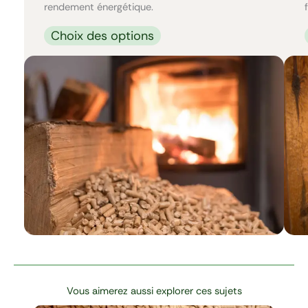
rendement énergétique.
Choix des options
Vous aimerez aussi explorer ces sujets