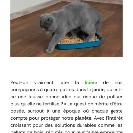
Peut-on vraiment jeter la
litière
de nos
compagnons à quatre pattes dans le
jardin
, ou est-
ce une fausse bonne idée qui risque de polluer
plus qu’elle ne fertilise ? » La question mérite d’être
posée, surtout à une époque où chaque geste
compte pour protéger notre
planète
. Avec l’intérêt
croissant pour des solutions durables comme les
pellets de bois, réputés pour leur faible empreinte